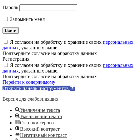
Пароль
Запомнить меня
Я согласен на обработку и хранение своих
персональных
данных
, указанных выше.
Подтвердите согласие на обработку данных
Регистрация
Я согласен на обработку и хранение своих
персональных
данных
, указанных выше.
Подтвердите согласие на обработку данных
Перейти к содержимому
Открыть панель инструментов
Версия для слабовидящих
Увеличение текста
Уменьшение текста
Оттенки серого
Высокий контраст
Негативный контраст