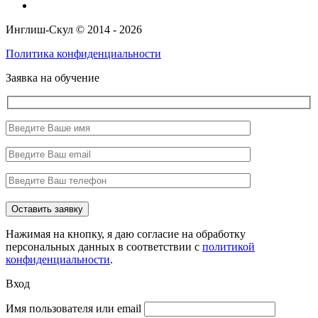
Инглиш-Скул © 2014 - 2026
Политика конфиденциальности
Заявка на обучение
Нажимая на кнопку, я даю согласие на обработку
персональных данных в соответствии с
политикой
конфиденциальности
.
Вход
Имя пользователя или email