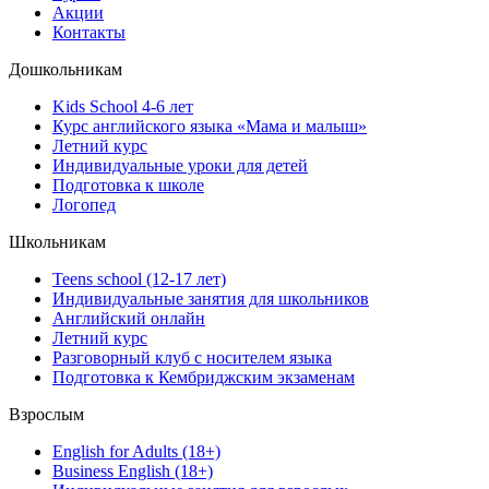
Акции
Контакты
Дошкольникам
Kids School 4-6 лет
Курс английского языка «Мама и малыш»
Летний курс
Индивидуальные уроки для детей
Подготовка к школе
Логопед
Школьникам
Teens school (12-17 лет)
Индивидуальные занятия для школьников
Английский онлайн
Летний курс
Разговорный клуб с носителем языка
Подготовка к Кембриджским экзаменам
Взрослым
English for Adults (18+)
Business English (18+)