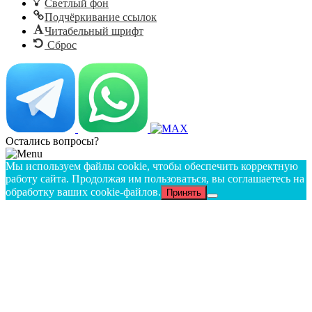
Светлый фон
Подчёркивание ссылок
Читабельный шрифт
Сброс
Остались вопросы?
Мы используем файлы cookie, чтобы обеспечить корректную
работу сайта. Продолжая им пользоваться, вы соглашаетесь на
обработку ваших cookie‑файлов.
Принять