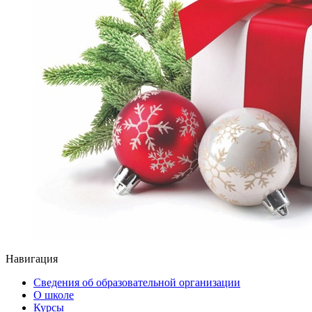
Навигация
Сведения об образовательной организации
О школе
Курсы