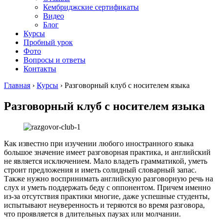
Кембриджские сертификаты
Видео
Блог
Курсы
Пробный урок
Фото
Вопросы и ответы
Контакты
Главная
›
Курсы
›
Разговорный клуб с носителем языка
Разговорный клуб с носителем языка
Как известно при изучении любого иностранного языка
большое значение имеет разговорная практика, и английский
не является исключением. Мало владеть грамматикой, уметь
строит предложения и иметь солидный словарный запас.
Также нужно воспринимать английскую разговорную речь на
слух и уметь поддержать беду с оппонентом. Причем именно
из-за отсутствия практики многие, даже успешные студенты,
испытывают неуверенность и теряются во время разговора,
что проявляется в длительных паузах или молчании.