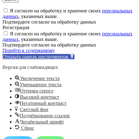
Я согласен на обработку и хранение своих
персональных
данных
, указанных выше.
Подтвердите согласие на обработку данных
Регистрация
Я согласен на обработку и хранение своих
персональных
данных
, указанных выше.
Подтвердите согласие на обработку данных
Перейти к содержимому
Открыть панель инструментов
Версия для слабовидящих
Увеличение текста
Уменьшение текста
Оттенки серого
Высокий контраст
Негативный контраст
Светлый фон
Подчёркивание ссылок
Читабельный шрифт
Сброс