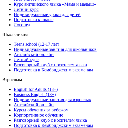
Курс английского языка «Мама и малыш»
Летний курс
Индивидуальные уроки для детей
Подготовка к школе
Логопед
Школьникам
Teens school (12-17 лет)
Индивидуальные занятия для школьников
Английский онлайн
Летний курс
Разговорный клуб с носителем языка
Подготовка к Кембриджским экзаменам
Взрослым
English for Adults (18+)
Business English (18+)
Индивидуальные занятия для взрослых
Английский онлайн
Курсы обучения за рубежом
Корпоративное обучение
Разговорный клуб с носителем языка
Подготовка к Кембриджским экзаменам