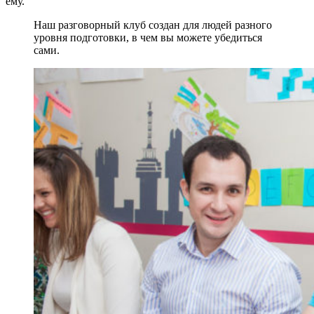
ему.
Наш разговорный клуб создан для людей разного
уровня подготовки, в чем вы можете убедиться
сами.