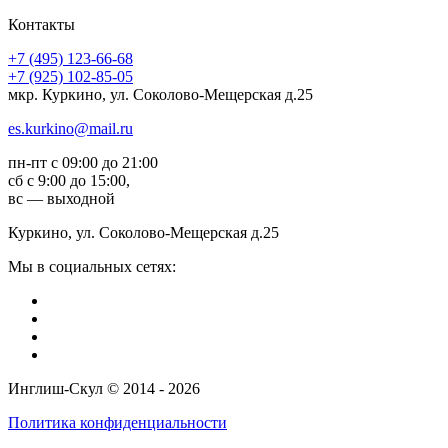
Контакты
+7 (495) 123-66-68
+7 (925) 102-85-05
мкр. Куркино, ул. Соколово-Мещерская д.25
es.kurkino@mail.ru
пн-пт с 09:00 до 21:00
сб с 9:00 до 15:00,
вс — выходной
Куркино, ул. Соколово-Мещерская д.25
Мы в социальных сетях:
Инглиш-Скул © 2014 - 2026
Политика конфиденциальности