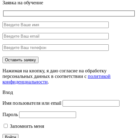
Заявка на обучение
Нажимая на кнопку, я даю согласие на обработку
персональных данных в соответствии с
политикой
конфиденциальности
.
Вход
Имя пользователя или email
Пароль
Запомнить меня