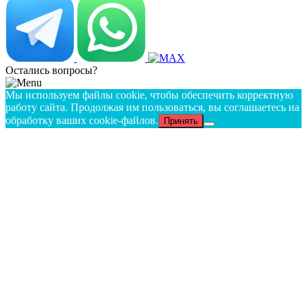
Остались вопросы?
Мы используем файлы cookie, чтобы обеспечить корректную
работу сайта. Продолжая им пользоваться, вы соглашаетесь на
обработку ваших cookie‑файлов.
Принять