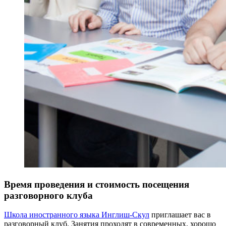
Время проведения и стоимость посещения
разговорного клуба
Школа иностранного языка Инглиш-Скул
приглашает вас в
разговорный клуб. Занятия проходят в современных, хорошо